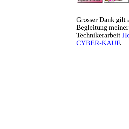
Grosser Dank gilt 
Begleitung meiner
Technikerarbeit
He
CYBER-KAUF
.