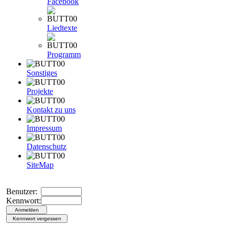
Facebook
Liedtexte
Programm
Sonstiges
Projekte
Kontakt zu uns
Impressum
Datenschutz
SiteMap
Benutzer:
Kennwort: