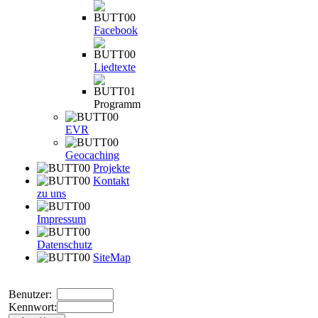
Facebook
Liedtexte
Programm
EVR
Geocaching
Projekte
Kontakt
zu uns
Impressum
Datenschutz
SiteMap
Benutzer:
Kennwort: