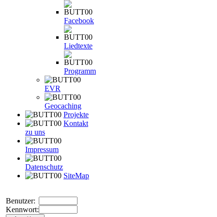
Facebook
Liedtexte
Programm
EVR
Geocaching
Projekte
Kontakt
zu uns
Impressum
Datenschutz
SiteMap
Benutzer:
Kennwort: